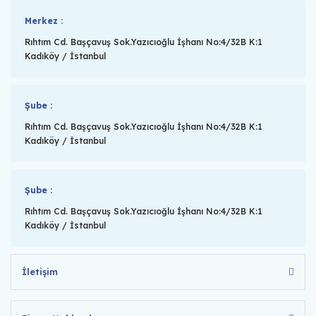
Merkez :
Rıhtım Cd. Başçavuş Sok.Yazıcıoğlu İşhanı No:4/32B K:1
Kadıköy / İstanbul
Şube :
Rıhtım Cd. Başçavuş Sok.Yazıcıoğlu İşhanı No:4/32B K:1
Kadıköy / İstanbul
Şube :
Rıhtım Cd. Başçavuş Sok.Yazıcıoğlu İşhanı No:4/32B K:1
Kadıköy / İstanbul
İletişim