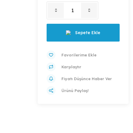
Sepete Ekle
Karşılaştır
Fiyatı Düşünce Haber Ver
Ürünü Paylaş!