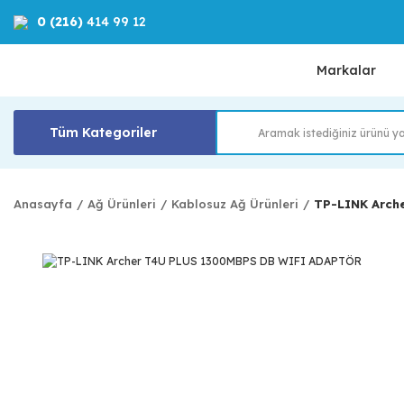
0 (216)
414 99 12
Markalar
Tüm Kategoriler
Anasayfa
Ağ Ürünleri
Kablosuz Ağ Ürünleri
TP-LINK Arch