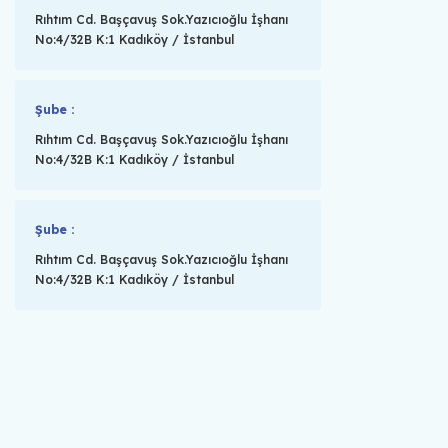
Rıhtım Cd. Başçavuş Sok.Yazıcıoğlu İşhanı
No:4/32B K:1 Kadıköy / İstanbul
Şube :
Rıhtım Cd. Başçavuş Sok.Yazıcıoğlu İşhanı
No:4/32B K:1 Kadıköy / İstanbul
Şube :
Rıhtım Cd. Başçavuş Sok.Yazıcıoğlu İşhanı
No:4/32B K:1 Kadıköy / İstanbul