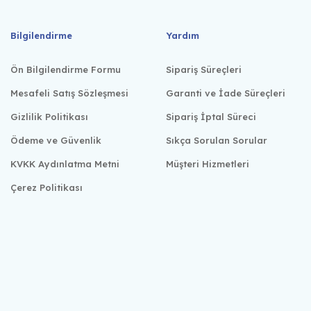
Bilgilendirme
Yardım
Ön Bilgilendirme Formu
Sipariş Süreçleri
Mesafeli Satış Sözleşmesi
Garanti ve İade Süreçleri
Gizlilik Politikası
Sipariş İptal Süreci
Ödeme ve Güvenlik
Sıkça Sorulan Sorular
KVKK Aydınlatma Metni
Müşteri Hizmetleri
Çerez Politikası