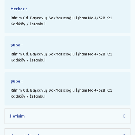
Merkez :
Rıhtım Cd. Başçavuş Sok.Yazıcıoğlu İşhanı No:4/32B K:1
Kadıköy / İstanbul
Şube :
Rıhtım Cd. Başçavuş Sok.Yazıcıoğlu İşhanı No:4/32B K:1
Kadıköy / İstanbul
Şube :
Rıhtım Cd. Başçavuş Sok.Yazıcıoğlu İşhanı No:4/32B K:1
Kadıköy / İstanbul
İletişim