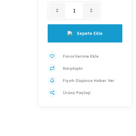
Sepete Ekle
Karşılaştır
Fiyatı Düşünce Haber Ver
Ürünü Paylaş!