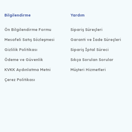
Bilgilendirme
Yardım
Ön Bilgilendirme Formu
Sipariş Süreçleri
Mesafeli Satış Sözleşmesi
Garanti ve İade Süreçleri
Gizlilik Politikası
Sipariş İptal Süreci
Ödeme ve Güvenlik
Sıkça Sorulan Sorular
KVKK Aydınlatma Metni
Müşteri Hizmetleri
Çerez Politikası