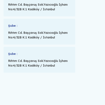
Rıhtım Cd. Başçavuş Sok.Yazıcıoğlu İşhanı
No:4/32B K:1 Kadıköy / İstanbul
Şube :
Rıhtım Cd. Başçavuş Sok.Yazıcıoğlu İşhanı
No:4/32B K:1 Kadıköy / İstanbul
Şube :
Rıhtım Cd. Başçavuş Sok.Yazıcıoğlu İşhanı
No:4/32B K:1 Kadıköy / İstanbul