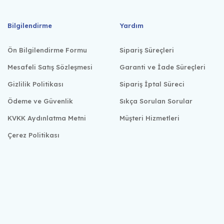
Bilgilendirme
Yardım
Ön Bilgilendirme Formu
Sipariş Süreçleri
Mesafeli Satış Sözleşmesi
Garanti ve İade Süreçleri
Gizlilik Politikası
Sipariş İptal Süreci
Ödeme ve Güvenlik
Sıkça Sorulan Sorular
KVKK Aydınlatma Metni
Müşteri Hizmetleri
Çerez Politikası