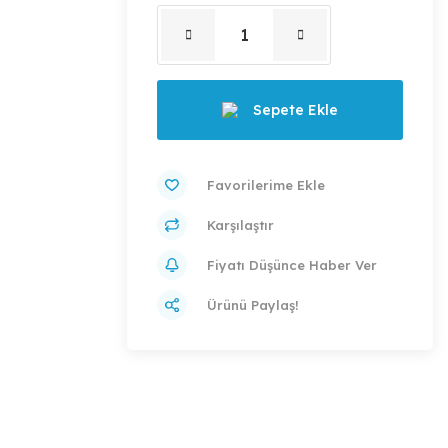
Sepete Ekle
Karşılaştır
Fiyatı Düşünce Haber Ver
Ürünü Paylaş!