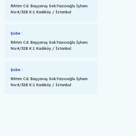
Rıhtım Cd. Başçavuş Sok.Yazıcıoğlu İşhanı
No:4/32B K:1 Kadıköy / İstanbul
Şube :
Rıhtım Cd. Başçavuş Sok.Yazıcıoğlu İşhanı
No:4/32B K:1 Kadıköy / İstanbul
Şube :
Rıhtım Cd. Başçavuş Sok.Yazıcıoğlu İşhanı
No:4/32B K:1 Kadıköy / İstanbul