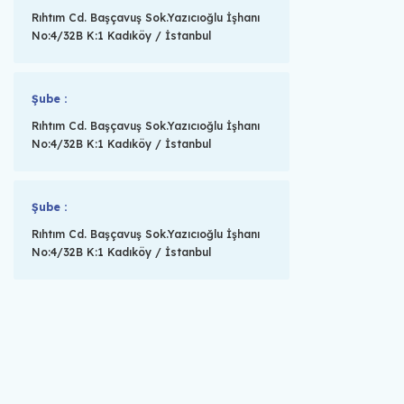
Rıhtım Cd. Başçavuş Sok.Yazıcıoğlu İşhanı
No:4/32B K:1 Kadıköy / İstanbul
Şube :
Rıhtım Cd. Başçavuş Sok.Yazıcıoğlu İşhanı
No:4/32B K:1 Kadıköy / İstanbul
Şube :
Rıhtım Cd. Başçavuş Sok.Yazıcıoğlu İşhanı
No:4/32B K:1 Kadıköy / İstanbul