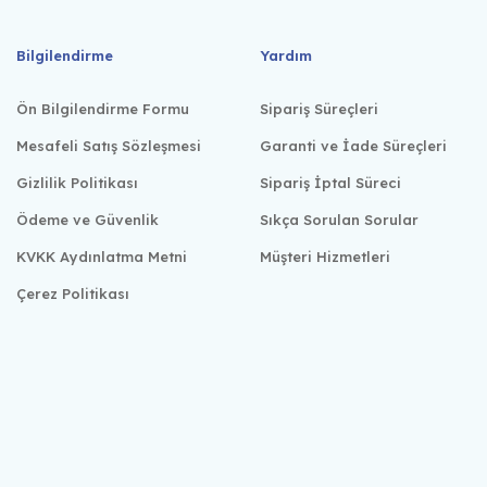
Bilgilendirme
Yardım
Ön Bilgilendirme Formu
Sipariş Süreçleri
Mesafeli Satış Sözleşmesi
Garanti ve İade Süreçleri
Gizlilik Politikası
Sipariş İptal Süreci
Ödeme ve Güvenlik
Sıkça Sorulan Sorular
KVKK Aydınlatma Metni
Müşteri Hizmetleri
Çerez Politikası