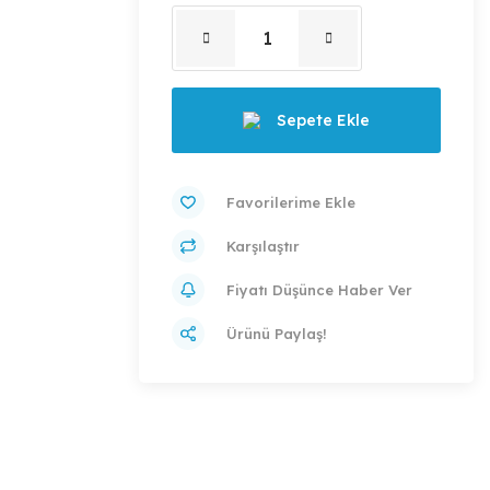
Sepete Ekle
Karşılaştır
Fiyatı Düşünce Haber Ver
Ürünü Paylaş!