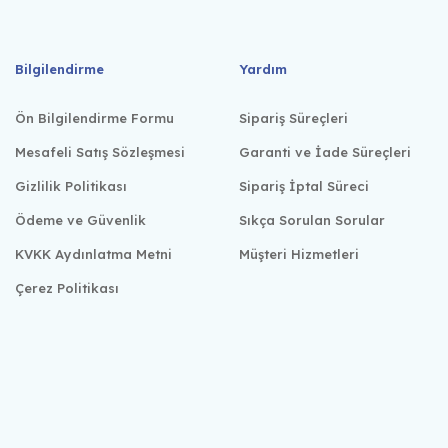
Bilgilendirme
Yardım
Ön Bilgilendirme Formu
Sipariş Süreçleri
Mesafeli Satış Sözleşmesi
Garanti ve İade Süreçleri
Gizlilik Politikası
Sipariş İptal Süreci
Ödeme ve Güvenlik
Sıkça Sorulan Sorular
KVKK Aydınlatma Metni
Müşteri Hizmetleri
Çerez Politikası