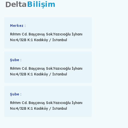
Merkez :
Rıhtım Cd. Başçavuş Sok.Yazıcıoğlu İşhanı
No:4/32B K:1 Kadıköy / İstanbul
Şube :
Rıhtım Cd. Başçavuş Sok.Yazıcıoğlu İşhanı
No:4/32B K:1 Kadıköy / İstanbul
Şube :
Rıhtım Cd. Başçavuş Sok.Yazıcıoğlu İşhanı
No:4/32B K:1 Kadıköy / İstanbul