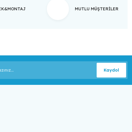
TEK&MONTAJ
MUTLU MÜŞTERİLER
Kaydol