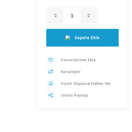
Sepete Ekle
Karşılaştır
Fiyatı Düşünce Haber Ver
Ürünü Paylaş!