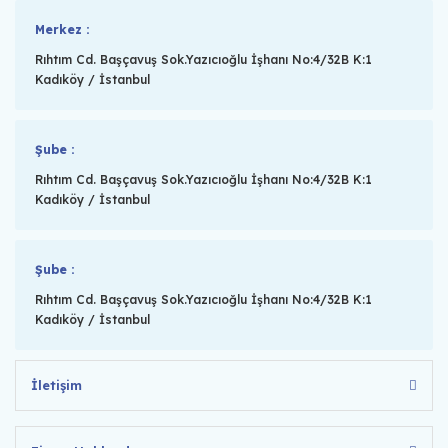
Merkez :
Rıhtım Cd. Başçavuş Sok.Yazıcıoğlu İşhanı No:4/32B K:1
Kadıköy / İstanbul
Şube :
Rıhtım Cd. Başçavuş Sok.Yazıcıoğlu İşhanı No:4/32B K:1
Kadıköy / İstanbul
Şube :
Rıhtım Cd. Başçavuş Sok.Yazıcıoğlu İşhanı No:4/32B K:1
Kadıköy / İstanbul
İletişim