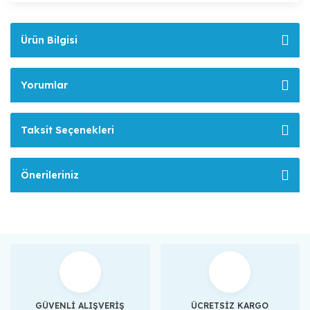
Ürün Bilgisi
Yorumlar
Taksit Seçenekleri
Önerileriniz
GÜVENLİ ALIŞVERİŞ
ÜCRETSİZ KARGO