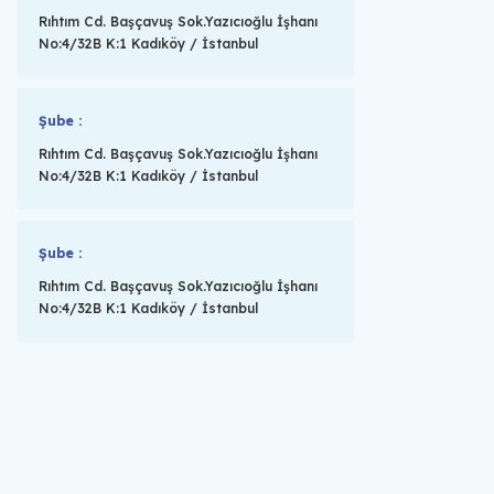
Rıhtım Cd. Başçavuş Sok.Yazıcıoğlu İşhanı
No:4/32B K:1 Kadıköy / İstanbul
Şube :
Rıhtım Cd. Başçavuş Sok.Yazıcıoğlu İşhanı
No:4/32B K:1 Kadıköy / İstanbul
Şube :
Rıhtım Cd. Başçavuş Sok.Yazıcıoğlu İşhanı
No:4/32B K:1 Kadıköy / İstanbul