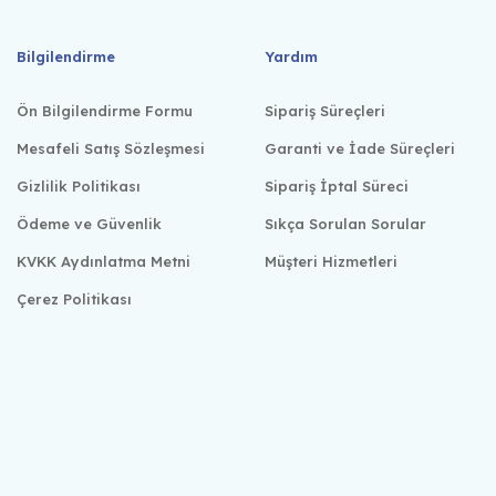
Bilgilendirme
Yardım
Ön Bilgilendirme Formu
Sipariş Süreçleri
Mesafeli Satış Sözleşmesi
Garanti ve İade Süreçleri
Gizlilik Politikası
Sipariş İptal Süreci
Ödeme ve Güvenlik
Sıkça Sorulan Sorular
KVKK Aydınlatma Metni
Müşteri Hizmetleri
Çerez Politikası