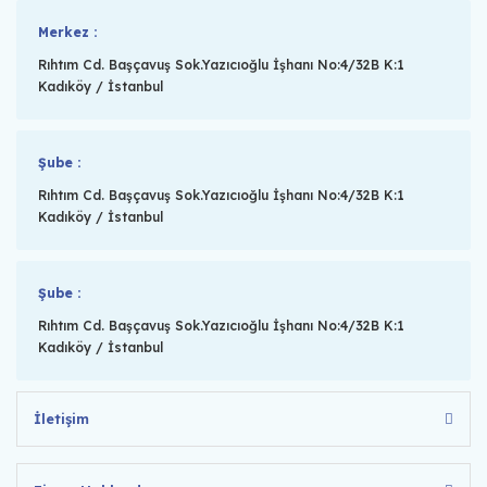
Merkez :
Rıhtım Cd. Başçavuş Sok.Yazıcıoğlu İşhanı No:4/32B K:1
Kadıköy / İstanbul
Şube :
Rıhtım Cd. Başçavuş Sok.Yazıcıoğlu İşhanı No:4/32B K:1
Kadıköy / İstanbul
Şube :
Rıhtım Cd. Başçavuş Sok.Yazıcıoğlu İşhanı No:4/32B K:1
Kadıköy / İstanbul
İletişim