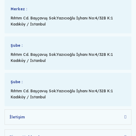
Merkez :
Rıhtım Cd. Başçavuş Sok.Yazıcıoğlu İşhanı No:4/32B K:1
Kadıköy / İstanbul
Şube :
Rıhtım Cd. Başçavuş Sok.Yazıcıoğlu İşhanı No:4/32B K:1
Kadıköy / İstanbul
Şube :
Rıhtım Cd. Başçavuş Sok.Yazıcıoğlu İşhanı No:4/32B K:1
Kadıköy / İstanbul
İletişim