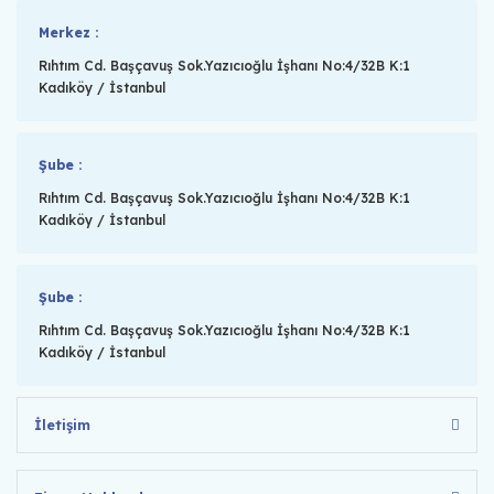
Merkez :
Rıhtım Cd. Başçavuş Sok.Yazıcıoğlu İşhanı No:4/32B K:1
Kadıköy / İstanbul
Şube :
Rıhtım Cd. Başçavuş Sok.Yazıcıoğlu İşhanı No:4/32B K:1
Kadıköy / İstanbul
Şube :
Rıhtım Cd. Başçavuş Sok.Yazıcıoğlu İşhanı No:4/32B K:1
Kadıköy / İstanbul
İletişim