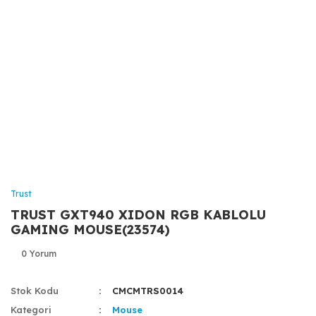
Trust
TRUST GXT940 XIDON RGB KABLOLU
GAMING MOUSE(23574)
0 Yorum
Stok Kodu
CMCMTRS0014
Kategori
Mouse