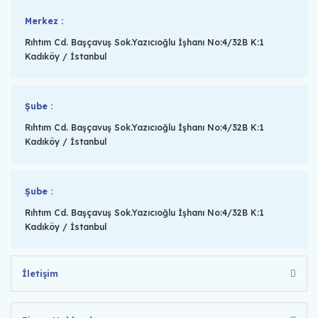
Merkez :
Rıhtım Cd. Başçavuş Sok.Yazıcıoğlu İşhanı No:4/32B K:1
Kadıköy / İstanbul
Şube :
Rıhtım Cd. Başçavuş Sok.Yazıcıoğlu İşhanı No:4/32B K:1
Kadıköy / İstanbul
Şube :
Rıhtım Cd. Başçavuş Sok.Yazıcıoğlu İşhanı No:4/32B K:1
Kadıköy / İstanbul
İletişim