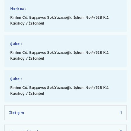
Merkez :
Rıhtım Cd. Başçavuş Sok.Yazıcıoğlu İşhanı No:4/32B K:1
Kadıköy / İstanbul
Şube :
Rıhtım Cd. Başçavuş Sok.Yazıcıoğlu İşhanı No:4/32B K:1
Kadıköy / İstanbul
Şube :
Rıhtım Cd. Başçavuş Sok.Yazıcıoğlu İşhanı No:4/32B K:1
Kadıköy / İstanbul
İletişim