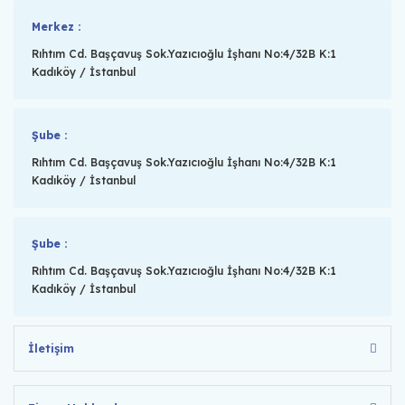
Merkez :
Rıhtım Cd. Başçavuş Sok.Yazıcıoğlu İşhanı No:4/32B K:1
Kadıköy / İstanbul
Şube :
Rıhtım Cd. Başçavuş Sok.Yazıcıoğlu İşhanı No:4/32B K:1
Kadıköy / İstanbul
Şube :
Rıhtım Cd. Başçavuş Sok.Yazıcıoğlu İşhanı No:4/32B K:1
Kadıköy / İstanbul
İletişim