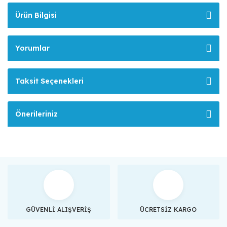
Ürün Bilgisi
Yorumlar
Taksit Seçenekleri
Önerileriniz
GÜVENLİ ALIŞVERİŞ
ÜCRETSİZ KARGO