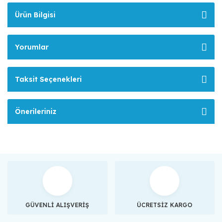
Ürün Bilgisi
Yorumlar
Taksit Seçenekleri
Önerileriniz
GÜVENLİ ALIŞVERİŞ
ÜCRETSİZ KARGO