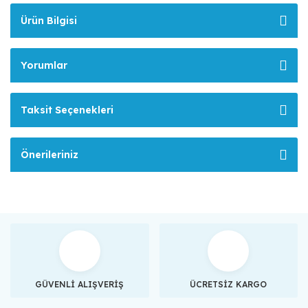
Ürün Bilgisi
Yorumlar
Taksit Seçenekleri
Önerileriniz
GÜVENLİ ALIŞVERİŞ
ÜCRETSİZ KARGO