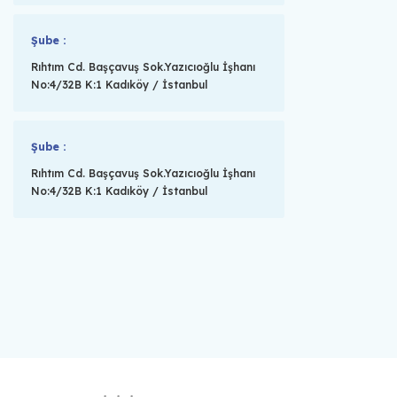
Şube :
Rıhtım Cd. Başçavuş Sok.Yazıcıoğlu İşhanı
No:4/32B K:1 Kadıköy / İstanbul
Şube :
Rıhtım Cd. Başçavuş Sok.Yazıcıoğlu İşhanı
No:4/32B K:1 Kadıköy / İstanbul