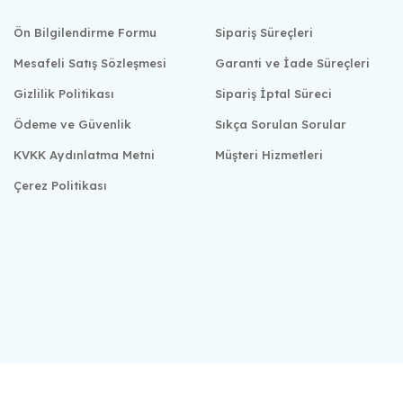
Ön Bilgilendirme Formu
Sipariş Süreçleri
Mesafeli Satış Sözleşmesi
Garanti ve İade Süreçleri
Gizlilik Politikası
Sipariş İptal Süreci
Ödeme ve Güvenlik
Sıkça Sorulan Sorular
KVKK Aydınlatma Metni
Müşteri Hizmetleri
Çerez Politikası