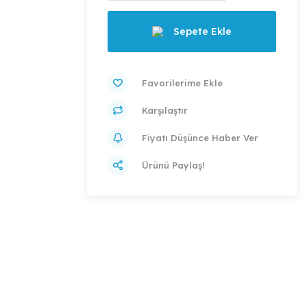
Sepete Ekle
Karşılaştır
Fiyatı Düşünce Haber Ver
Ürünü Paylaş!