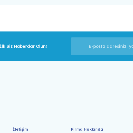
lk Siz Haberdar Olun!
İletişim
Firma Hakkında