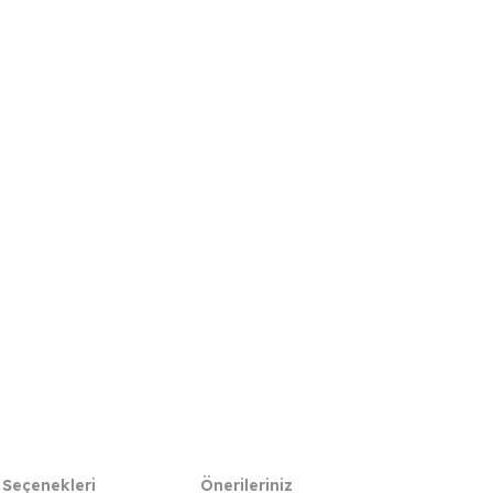
 Seçenekleri
Önerileriniz