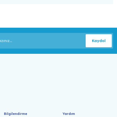
Kaydol
Bilgilendirme
Yardım