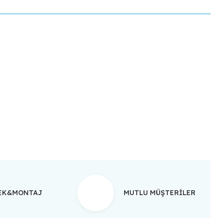
ebilirsiniz.
TEK&MONTAJ
MUTLU MÜŞTERİLER