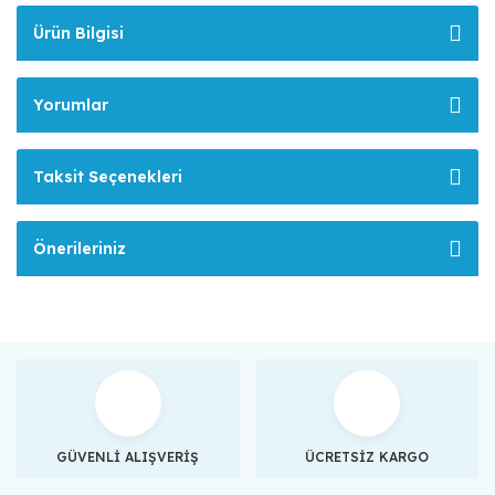
Ürün Bilgisi
Yorumlar
Taksit Seçenekleri
Önerileriniz
GÜVENLİ ALIŞVERİŞ
ÜCRETSİZ KARGO