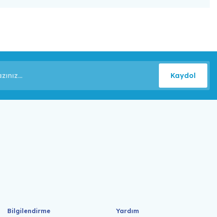
Kaydol
Bilgilendirme
Yardım