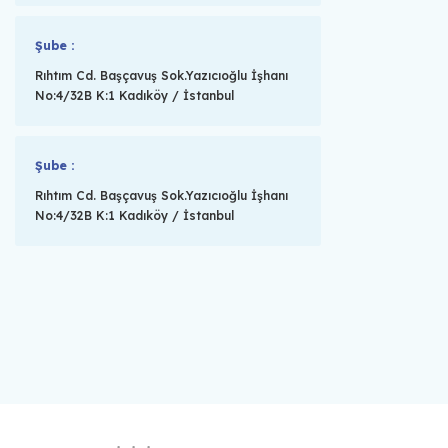
Şube :
Rıhtım Cd. Başçavuş Sok.Yazıcıoğlu İşhanı
No:4/32B K:1 Kadıköy / İstanbul
Şube :
Rıhtım Cd. Başçavuş Sok.Yazıcıoğlu İşhanı
No:4/32B K:1 Kadıköy / İstanbul