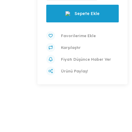
Sepete Ekle
Karşılaştır
Fiyatı Düşünce Haber Ver
Ürünü Paylaş!