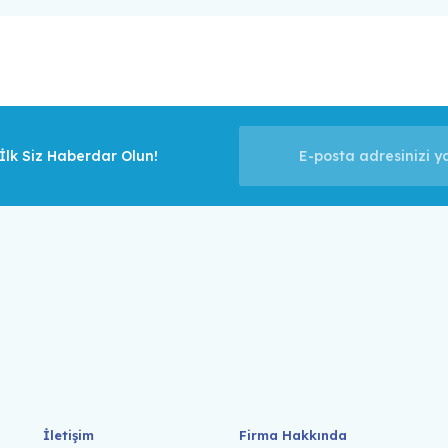
lk Siz Haberdar Olun!
İletişim
Firma Hakkında