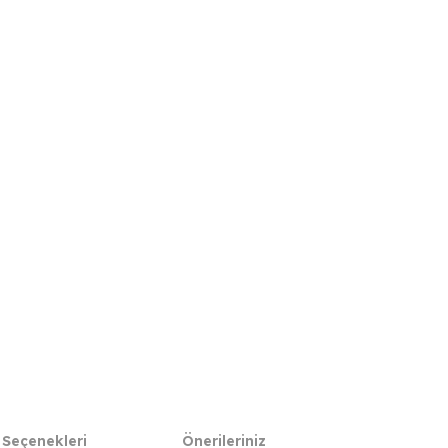
 Seçenekleri
Önerileriniz