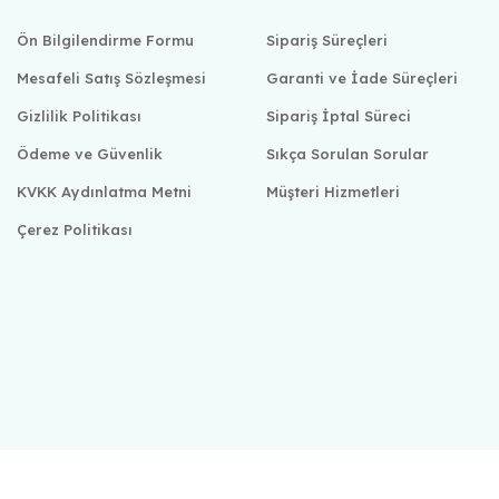
Ön Bilgilendirme Formu
Sipariş Süreçleri
Mesafeli Satış Sözleşmesi
Garanti ve İade Süreçleri
Gizlilik Politikası
Sipariş İptal Süreci
Ödeme ve Güvenlik
Sıkça Sorulan Sorular
KVKK Aydınlatma Metni
Müşteri Hizmetleri
Çerez Politikası