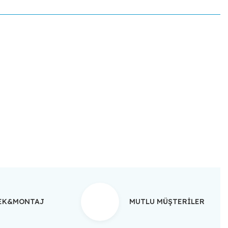
ebilirsiniz.
TEK&MONTAJ
MUTLU MÜŞTERİLER