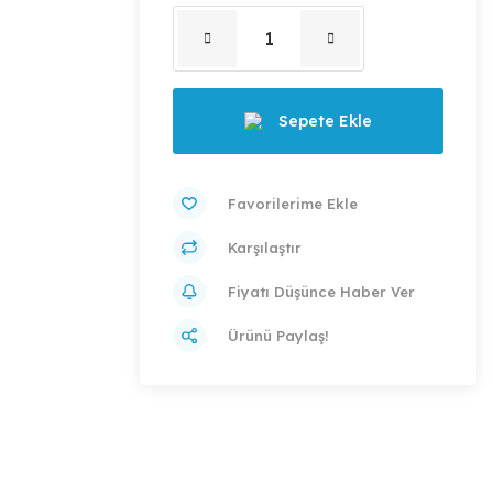
Sepete Ekle
Karşılaştır
Fiyatı Düşünce Haber Ver
Ürünü Paylaş!