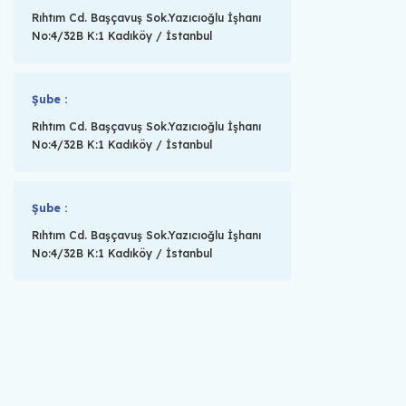
Rıhtım Cd. Başçavuş Sok.Yazıcıoğlu İşhanı
No:4/32B K:1 Kadıköy / İstanbul
Şube :
Rıhtım Cd. Başçavuş Sok.Yazıcıoğlu İşhanı
No:4/32B K:1 Kadıköy / İstanbul
Şube :
Rıhtım Cd. Başçavuş Sok.Yazıcıoğlu İşhanı
No:4/32B K:1 Kadıköy / İstanbul