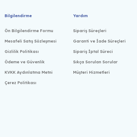
Bilgilendirme
Yardım
Ön Bilgilendirme Formu
Sipariş Süreçleri
Mesafeli Satış Sözleşmesi
Garanti ve İade Süreçleri
Gizlilik Politikası
Sipariş İptal Süreci
Ödeme ve Güvenlik
Sıkça Sorulan Sorular
KVKK Aydınlatma Metni
Müşteri Hizmetleri
Çerez Politikası