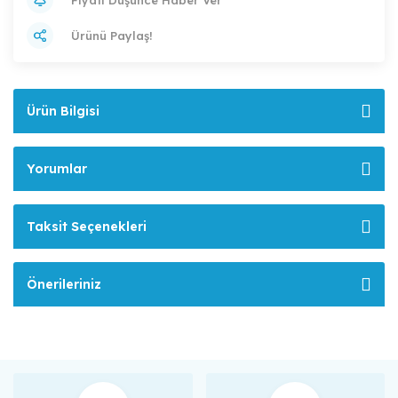
Ürünü Paylaş!
Ürün Bilgisi
Yorumlar
Taksit Seçenekleri
Önerileriniz