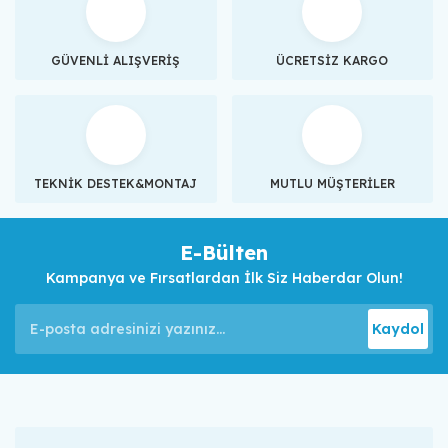
GÜVENLİ ALIŞVERİŞ
ÜCRETSİZ KARGO
TEKNİK DESTEK&MONTAJ
MUTLU MÜŞTERİLER
E-Bülten
Kampanya ve Fırsatlardan İlk Siz Haberdar Olun!
Kaydol