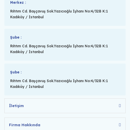
Merkez :
Rıhtım Cd. Başçavuş Sok.Yazıcıoğlu İşhanı No:4/32B K:1
Kadıköy / İstanbul
Şube :
Rıhtım Cd. Başçavuş Sok.Yazıcıoğlu İşhanı No:4/32B K:1
Kadıköy / İstanbul
Şube :
Rıhtım Cd. Başçavuş Sok.Yazıcıoğlu İşhanı No:4/32B K:1
Kadıköy / İstanbul
İletişim
Firma Hakkında