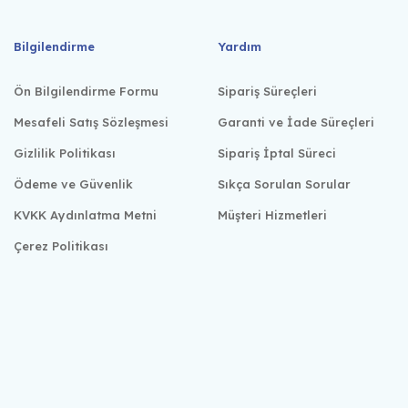
Bilgilendirme
Yardım
Ön Bilgilendirme Formu
Sipariş Süreçleri
Mesafeli Satış Sözleşmesi
Garanti ve İade Süreçleri
Gizlilik Politikası
Sipariş İptal Süreci
Ödeme ve Güvenlik
Sıkça Sorulan Sorular
KVKK Aydınlatma Metni
Müşteri Hizmetleri
Çerez Politikası