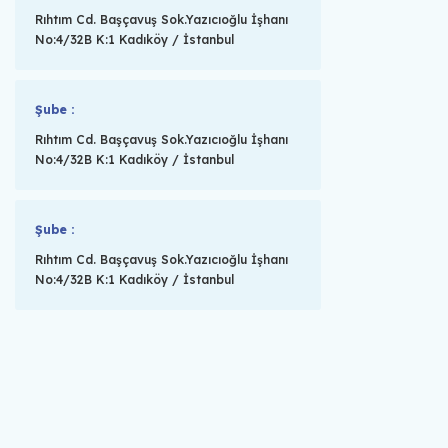
Rıhtım Cd. Başçavuş Sok.Yazıcıoğlu İşhanı
No:4/32B K:1 Kadıköy / İstanbul
Şube :
Rıhtım Cd. Başçavuş Sok.Yazıcıoğlu İşhanı
No:4/32B K:1 Kadıköy / İstanbul
Şube :
Rıhtım Cd. Başçavuş Sok.Yazıcıoğlu İşhanı
No:4/32B K:1 Kadıköy / İstanbul