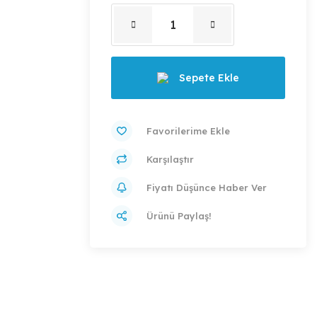
Sepete Ekle
Karşılaştır
Fiyatı Düşünce Haber Ver
Ürünü Paylaş!