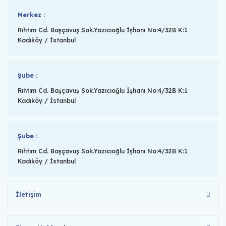
Merkez :
Rıhtım Cd. Başçavuş Sok.Yazıcıoğlu İşhanı No:4/32B K:1
Kadıköy / İstanbul
Şube :
Rıhtım Cd. Başçavuş Sok.Yazıcıoğlu İşhanı No:4/32B K:1
Kadıköy / İstanbul
Şube :
Rıhtım Cd. Başçavuş Sok.Yazıcıoğlu İşhanı No:4/32B K:1
Kadıköy / İstanbul
İletişim