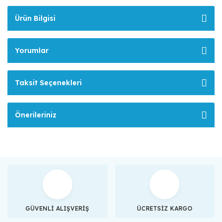
Ürün Bilgisi
Yorumlar
Taksit Seçenekleri
Önerileriniz
GÜVENLİ ALIŞVERİŞ
ÜCRETSİZ KARGO