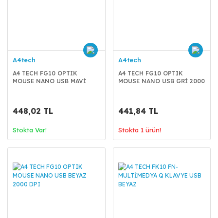
A4tech
A4tech
A4 TECH FG10 OPTIK
A4 TECH FG10 OPTIK
MOUSE NANO USB MAVİ
MOUSE NANO USB GRİ 2000
2000 DPI
DPI
448,02 TL
441,84 TL
Stokta Var!
Stokta 1 ürün!