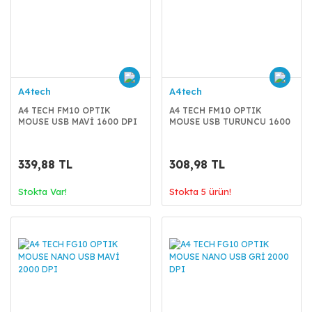
A4tech
A4tech
A4 TECH FM10 OPTIK
A4 TECH FM10 OPTIK
MOUSE USB MAVİ 1600 DPI
MOUSE USB TURUNCU 1600
DPI
339,88 TL
308,98 TL
Stokta Var!
Stokta 5 ürün!