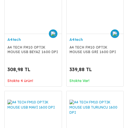
A4tech
A4tech
A4 TECH FM10 OPTIK
A4 TECH FM10 OPTIK
MOUSE USB BEYAZ 1600 DPI
MOUSE USB GRİ 1600 DPI
308,98 TL
339,88 TL
Stokta 4 ürün!
Stokta Var!