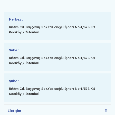
Merkez :
Rıhtım Cd. Başçavuş Sok.Yazıcıoğlu İşhanı No:4/32B K:1
Kadıköy / İstanbul
Şube :
Rıhtım Cd. Başçavuş Sok.Yazıcıoğlu İşhanı No:4/32B K:1
Kadıköy / İstanbul
Şube :
Rıhtım Cd. Başçavuş Sok.Yazıcıoğlu İşhanı No:4/32B K:1
Kadıköy / İstanbul
İletişim