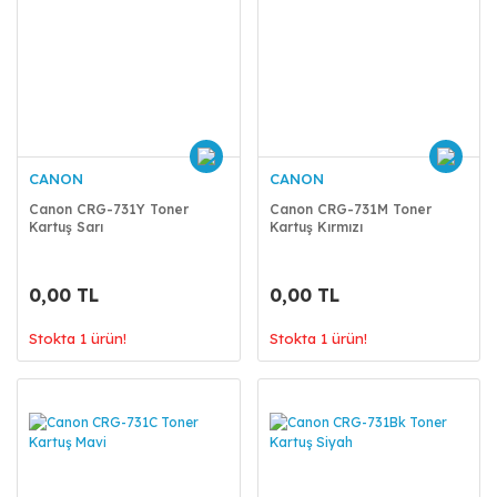
CANON
CANON
Canon CRG-731Y Toner
Canon CRG-731M Toner
Kartuş Sarı
Kartuş Kırmızı
0,00 TL
0,00 TL
Stokta 1 ürün!
Stokta 1 ürün!