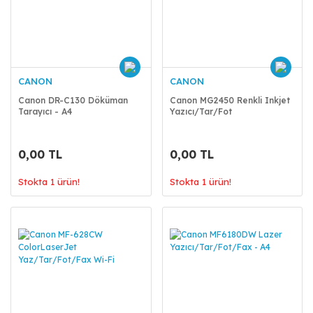
CANON
CANON
Canon DR-C130 Döküman
Canon MG2450 Renkli Inkjet
Tarayıcı - A4
Yazıcı/Tar/Fot
0,00 TL
0,00 TL
Stokta 1 ürün!
Stokta 1 ürün!