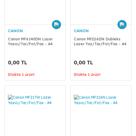
CANON
CANON
Canon MF6140DN Lazer
Canon MF226DN Dubleks
Yazıcı/Tar/Fot/Fax - A4
Lazer Yaz/Tar/Fot/Fax - A4
0,00 TL
0,00 TL
Stokta 1 ürün!
Stokta 1 ürün!