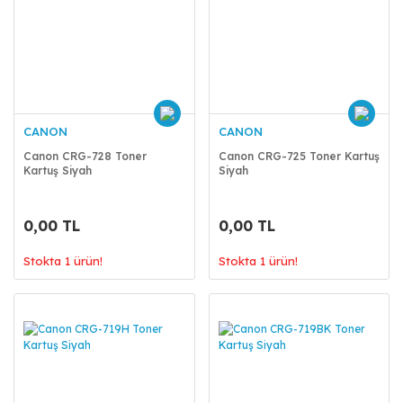
CANON
CANON
Canon CRG-728 Toner
Canon CRG-725 Toner Kartuş
Kartuş Siyah
Siyah
0,00 TL
0,00 TL
Stokta 1 ürün!
Stokta 1 ürün!