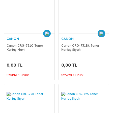
CANON
CANON
Canon CRG-731C Toner
Canon CRG-731Bk Toner
Kartuş Mavi
Kartuş Siyah
0,00 TL
0,00 TL
Stokta 1 ürün!
Stokta 1 ürün!