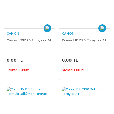
CANON
CANON
Canon LIDE120 Tarayıcı - A4
Canon LIDE220 Tarayıcı - A4
0,00 TL
0,00 TL
Stokta 1 ürün!
Stokta 1 ürün!