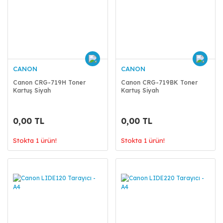
CANON
CANON
Canon CRG-719H Toner
Canon CRG-719BK Toner
Kartuş Siyah
Kartuş Siyah
0,00 TL
0,00 TL
Stokta 1 ürün!
Stokta 1 ürün!