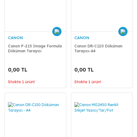
CANON
CANON
Canon P-215 Image Formula
Canon DR-C120 Döküman
Döküman Tarayıcı
Tarayıcı-A4
0,00 TL
0,00 TL
Stokta 1 ürün!
Stokta 1 ürün!