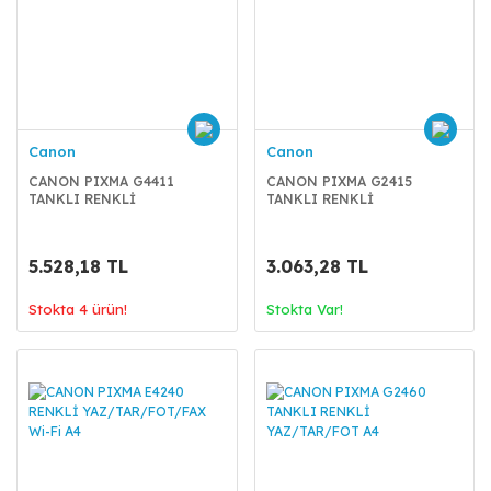
Canon
Canon
CANON PIXMA G4411
CANON PIXMA G2415
TANKLI RENKLİ
TANKLI RENKLİ
YAZ/TAR/FOT/FAX Wi-Fi A4
YAZ/TAR/FOT A4
5.528,18 TL
3.063,28 TL
Stokta 4 ürün!
Stokta Var!