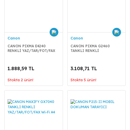
Canon
Canon
CANON PIXMA E4240
CANON PIXMA G2460
RENKLİ YAZ/TAR/FOT/FAX
TANKLI RENKLİ
Wi-Fi A4
YAZ/TAR/FOT A4
1.888,59 TL
3.108,71 TL
Stokta 2 ürün!
Stokta 5 ürün!