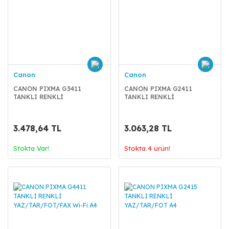
Canon
Canon
CANON PIXMA G3411
CANON PIXMA G2411
TANKLI RENKLİ
TANKLI RENKLİ
YAZ/TAR/FOT Wi-Fi A4
YAZ/TAR/FOT A4
3.478,64 TL
3.063,28 TL
Stokta Var!
Stokta 4 ürün!