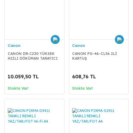
Canon
Canon
CANON DR-C230 YÜKSEK
CANON PG-46-CL56 2Lİ
HIZLI DÖKÜMAN TARAYICI
KARTUŞ
10.059,50 TL
608,76 TL
Stokta Var!
Stokta Var!