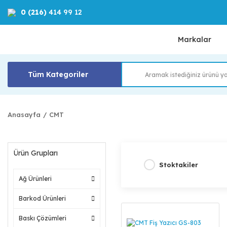
0 (216)
414 99 12
Markalar
Tüm Kategoriler
Anasayfa
CMT
Ürün Grupları
Stoktakiler
Ağ Ürünleri
Barkod Ürünleri
Baskı Çözümleri