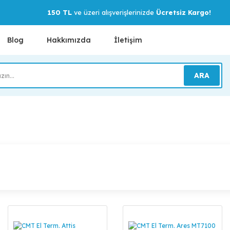
150 TL
ve üzeri alışverişlerinizde
Ücretsiz Kargo!
Blog
Hakkımızda
İletişim
ARA