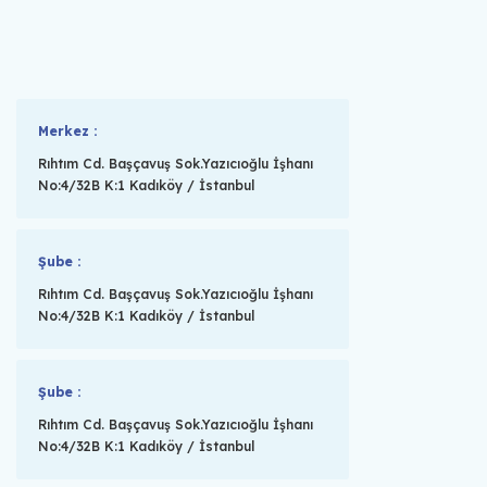
Merkez :
Rıhtım Cd. Başçavuş Sok.Yazıcıoğlu İşhanı
No:4/32B K:1 Kadıköy / İstanbul
Şube :
Rıhtım Cd. Başçavuş Sok.Yazıcıoğlu İşhanı
No:4/32B K:1 Kadıköy / İstanbul
Şube :
Rıhtım Cd. Başçavuş Sok.Yazıcıoğlu İşhanı
No:4/32B K:1 Kadıköy / İstanbul