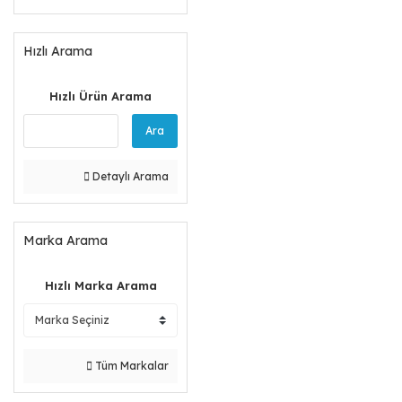
Hızlı Arama
Hızlı Ürün Arama
Ara
Detaylı Arama
Marka Arama
Hızlı Marka Arama
Tüm Markalar