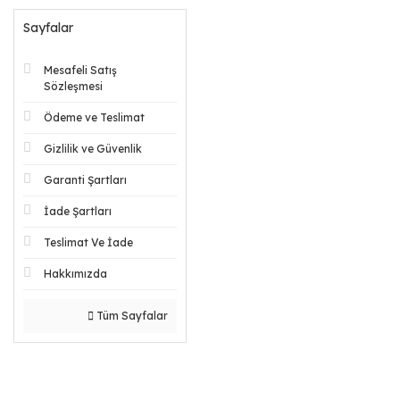
Sayfalar
Mesafeli Satış
Sözleşmesi
Ödeme ve Teslimat
Gizlilik ve Güvenlik
Garanti Şartları
İade Şartları
Teslimat Ve İade
Hakkımızda
Tüm Sayfalar