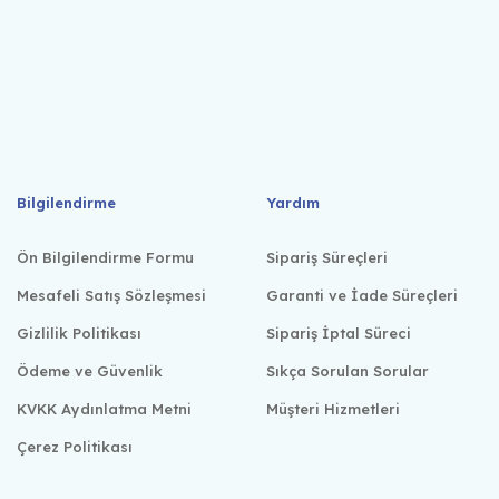
Bilgilendirme
Yardım
Ön Bilgilendirme Formu
Sipariş Süreçleri
Mesafeli Satış Sözleşmesi
Garanti ve İade Süreçleri
Gizlilik Politikası
Sipariş İptal Süreci
Ödeme ve Güvenlik
Sıkça Sorulan Sorular
KVKK Aydınlatma Metni
Müşteri Hizmetleri
Çerez Politikası