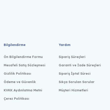
Bilgilendirme
Yardım
Ön Bilgilendirme Formu
Sipariş Süreçleri
Mesafeli Satış Sözleşmesi
Garanti ve İade Süreçleri
Gizlilik Politikası
Sipariş İptal Süreci
Ödeme ve Güvenlik
Sıkça Sorulan Sorular
KVKK Aydınlatma Metni
Müşteri Hizmetleri
Çerez Politikası