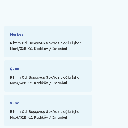
Merkez :
Rıhtım Cd. Başçavuş Sok.Yazıcıoğlu İşhanı
No:4/32B K:1 Kadıköy / İstanbul
Şube :
Rıhtım Cd. Başçavuş Sok.Yazıcıoğlu İşhanı
No:4/32B K:1 Kadıköy / İstanbul
Şube :
Rıhtım Cd. Başçavuş Sok.Yazıcıoğlu İşhanı
No:4/32B K:1 Kadıköy / İstanbul