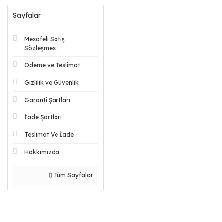
Sayfalar
Mesafeli Satış
Sözleşmesi
Ödeme ve Teslimat
Gizlilik ve Güvenlik
Garanti Şartları
İade Şartları
Teslimat Ve İade
Hakkımızda
Tüm Sayfalar