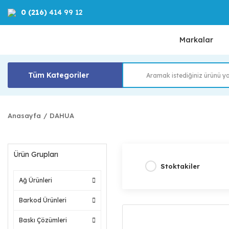
0 (216)
414 99 12
Markalar
Tüm Kategoriler
Anasayfa
DAHUA
Ürün Grupları
Stoktakiler
Ağ Ürünleri
Barkod Ürünleri
Baskı Çözümleri