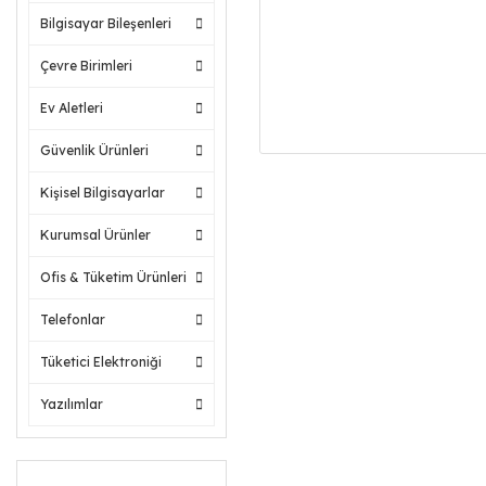
Bilgisayar Bileşenleri
Çevre Birimleri
Ev Aletleri
Güvenlik Ürünleri
Kişisel Bilgisayarlar
Kurumsal Ürünler
Ofis & Tüketim Ürünleri
Telefonlar
Tüketici Elektroniği
Yazılımlar