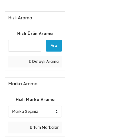
Hızlı Arama
Hızlı Ürün Arama
Ara
Detaylı Arama
Marka Arama
Hızlı Marka Arama
Tüm Markalar