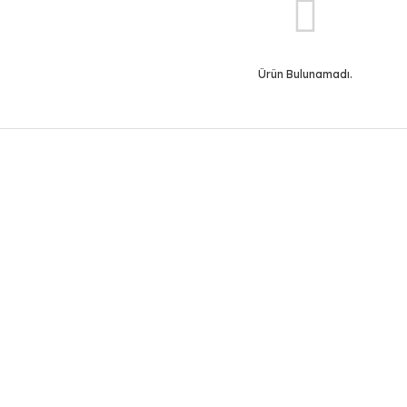
Ürün Bulunamadı.