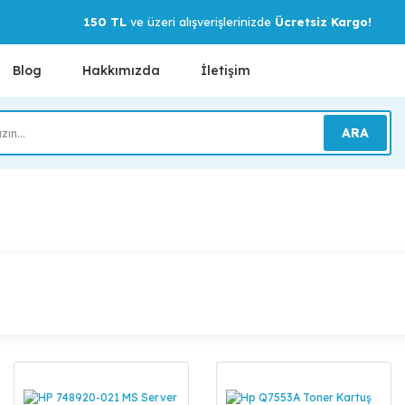
150 TL
ve üzeri alışverişlerinizde
Ücretsiz Kargo!
Blog
Hakkımızda
İletişim
ARA