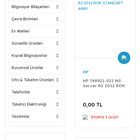
Bilgisayar Bileşenleri
Çevre Birimleri
Ev Aletleri
Güvenlik Ürünleri
Kişisel Bilgisayarlar
Kurumsal Ürünler
HP
Ofis & Tüketim Ürünleri
HP 748921-021 MS
Server R2 2012 ROK
STANDART 64Bit
Telefonlar
0,00 TL
Tüketici Elektroniği
Yazılımlar
Stokta 1 ürün!