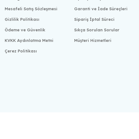
Mesafeli Satış Sözleşmesi
Garanti ve İade Süreçleri
Gizlilik Politikası
Sipariş İptal Süreci
Ödeme ve Güvenlik
Sıkça Sorulan Sorular
KVKK Aydınlatma Metni
Müşteri Hizmetleri
Çerez Politikası