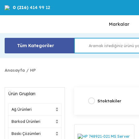
0 (216)
414 99 12
Markalar
Tüm Kategoriler
Anasayfa
HP
Ürün Grupları
Stoktakiler
Ağ Ürünleri
Barkod Ürünleri
Baskı Çözümleri