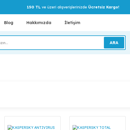
150 TL
ve üzeri alışverişlerinizde
Ücretsiz Kargo!
Blog
Hakkımızda
İletişim
ARA