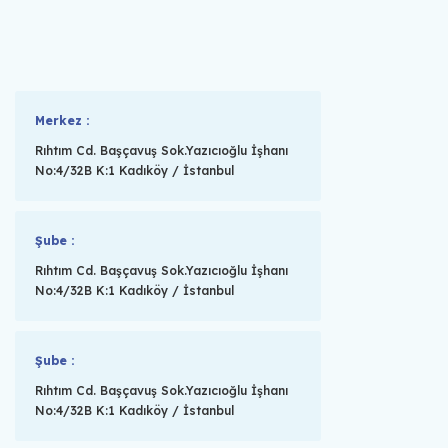
Merkez :
Rıhtım Cd. Başçavuş Sok.Yazıcıoğlu İşhanı
No:4/32B K:1 Kadıköy / İstanbul
Şube :
Rıhtım Cd. Başçavuş Sok.Yazıcıoğlu İşhanı
No:4/32B K:1 Kadıköy / İstanbul
Şube :
Rıhtım Cd. Başçavuş Sok.Yazıcıoğlu İşhanı
No:4/32B K:1 Kadıköy / İstanbul