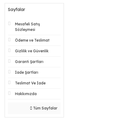
Sayfalar
Mesafeli Satış
Sözleşmesi
Ödeme ve Teslimat
Gizlilik ve Güvenlik
Garanti Şartları
İade Şartları
Teslimat Ve İade
Hakkımızda
Tüm Sayfalar