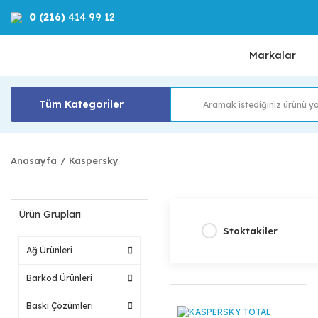
0 (216)
414 99 12
Markalar
Tüm Kategoriler
Anasayfa
Kaspersky
Ürün Grupları
Stoktakiler
Ağ Ürünleri
Barkod Ürünleri
Baskı Çözümleri