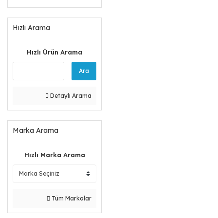
Hızlı Arama
Hızlı Ürün Arama
Ara
Detaylı Arama
Marka Arama
Hızlı Marka Arama
Tüm Markalar