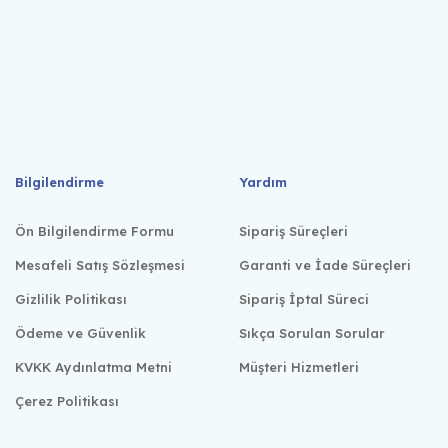
Bilgilendirme
Yardım
Ön Bilgilendirme Formu
Sipariş Süreçleri
Mesafeli Satış Sözleşmesi
Garanti ve İade Süreçleri
Gizlilik Politikası
Sipariş İptal Süreci
Ödeme ve Güvenlik
Sıkça Sorulan Sorular
KVKK Aydınlatma Metni
Müşteri Hizmetleri
Çerez Politikası