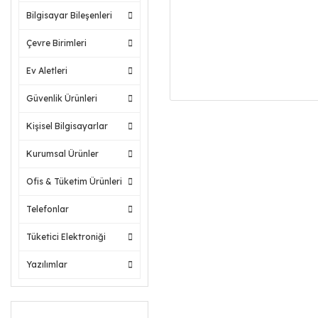
Bilgisayar Bileşenleri
Çevre Birimleri
Ev Aletleri
Güvenlik Ürünleri
Kişisel Bilgisayarlar
Kurumsal Ürünler
Ofis & Tüketim Ürünleri
Telefonlar
Tüketici Elektroniği
Yazılımlar