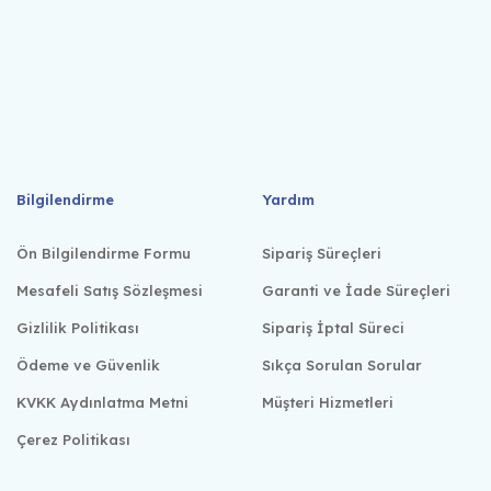
Bilgilendirme
Yardım
Ön Bilgilendirme Formu
Sipariş Süreçleri
Mesafeli Satış Sözleşmesi
Garanti ve İade Süreçleri
Gizlilik Politikası
Sipariş İptal Süreci
Ödeme ve Güvenlik
Sıkça Sorulan Sorular
KVKK Aydınlatma Metni
Müşteri Hizmetleri
Çerez Politikası