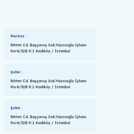
Merkez :
Rıhtım Cd. Başçavuş Sok.Yazıcıoğlu İşhanı
No:4/32B K:1 Kadıköy / İstanbul
Şube :
Rıhtım Cd. Başçavuş Sok.Yazıcıoğlu İşhanı
No:4/32B K:1 Kadıköy / İstanbul
Şube :
Rıhtım Cd. Başçavuş Sok.Yazıcıoğlu İşhanı
No:4/32B K:1 Kadıköy / İstanbul