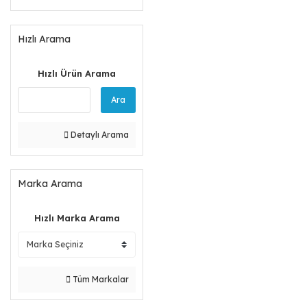
Hızlı Arama
Hızlı Ürün Arama
Ara
Detaylı Arama
Marka Arama
Hızlı Marka Arama
Tüm Markalar