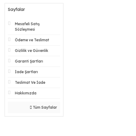
Sayfalar
Mesafeli Satış
Sözleşmesi
Ödeme ve Teslimat
Gizlilik ve Güvenlik
Garanti Şartları
İade Şartları
Teslimat Ve İade
Hakkımızda
Tüm Sayfalar