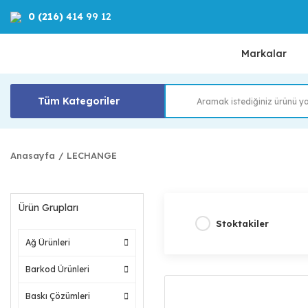
0 (216)
414 99 12
Markalar
Tüm Kategoriler
Anasayfa
LECHANGE
Ürün Grupları
Stoktakiler
Ağ Ürünleri
Barkod Ürünleri
Baskı Çözümleri