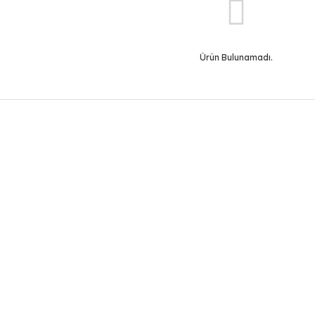
Ürün Bulunamadı.