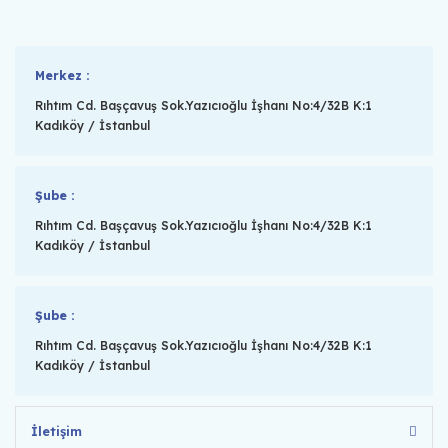
Merkez :
Rıhtım Cd. Başçavuş Sok.Yazıcıoğlu İşhanı No:4/32B K:1
Kadıköy / İstanbul
Şube :
Rıhtım Cd. Başçavuş Sok.Yazıcıoğlu İşhanı No:4/32B K:1
Kadıköy / İstanbul
Şube :
Rıhtım Cd. Başçavuş Sok.Yazıcıoğlu İşhanı No:4/32B K:1
Kadıköy / İstanbul
İletişim