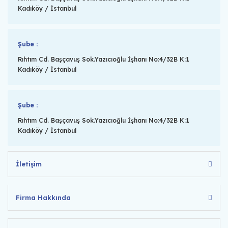
Kadıköy / İstanbul
Şube :
Rıhtım Cd. Başçavuş Sok.Yazıcıoğlu İşhanı No:4/32B K:1
Kadıköy / İstanbul
Şube :
Rıhtım Cd. Başçavuş Sok.Yazıcıoğlu İşhanı No:4/32B K:1
Kadıköy / İstanbul
İletişim
Firma Hakkında