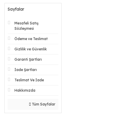
Sayfalar
Mesafeli Satış
Sözleşmesi
Ödeme ve Teslimat
Gizlilik ve Güvenlik
Garanti Şartları
İade Şartları
Teslimat Ve İade
Hakkımızda
Tüm Sayfalar