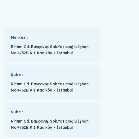
Merkez :
Rıhtım Cd. Başçavuş Sok.Yazıcıoğlu İşhanı
No:4/32B K:1 Kadıköy / İstanbul
Şube :
Rıhtım Cd. Başçavuş Sok.Yazıcıoğlu İşhanı
No:4/32B K:1 Kadıköy / İstanbul
Şube :
Rıhtım Cd. Başçavuş Sok.Yazıcıoğlu İşhanı
No:4/32B K:1 Kadıköy / İstanbul