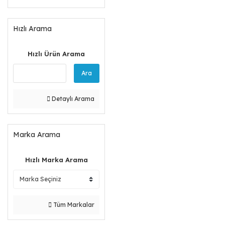
Hızlı Arama
Hızlı Ürün Arama
Ara
Detaylı Arama
Marka Arama
Hızlı Marka Arama
Tüm Markalar