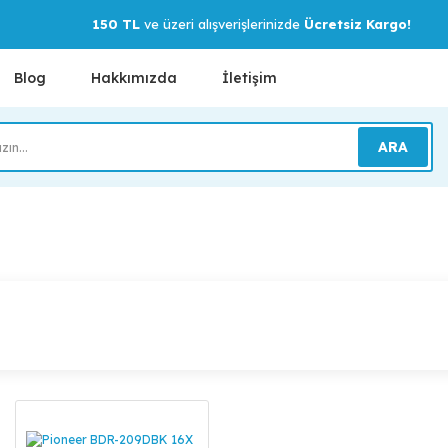
150 TL
ve üzeri alışverişlerinizde
Ücretsiz Kargo!
Blog
Hakkımızda
İletişim
ARA