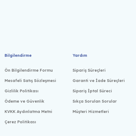
Bilgilendirme
Yardım
Ön Bilgilendirme Formu
Sipariş Süreçleri
Mesafeli Satış Sözleşmesi
Garanti ve İade Süreçleri
Gizlilik Politikası
Sipariş İptal Süreci
Ödeme ve Güvenlik
Sıkça Sorulan Sorular
KVKK Aydınlatma Metni
Müşteri Hizmetleri
Çerez Politikası