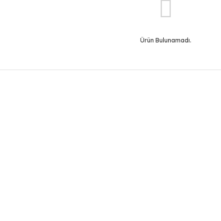
Ürün Bulunamadı.