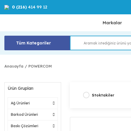
0 (216)
414 99 12
Markalar
Tüm Kategoriler
Anasayfa
POWERCOM
Ürün Grupları
Stoktakiler
Ağ Ürünleri
Barkod Ürünleri
Baskı Çözümleri