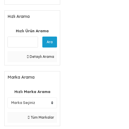
Hızlı Arama
Hızlı Ürün Arama
Ara
Detaylı Arama
Marka Arama
Hızlı Marka Arama
Tüm Markalar