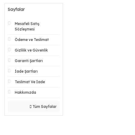
Sayfalar
Mesafeli Satış
Sözleşmesi
Ödeme ve Teslimat
Gizlilik ve Güvenlik
Garanti Şartları
İade Şartları
Teslimat Ve İade
Hakkımızda
Tüm Sayfalar