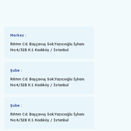
Merkez :
Rıhtım Cd. Başçavuş Sok.Yazıcıoğlu İşhanı
No:4/32B K:1 Kadıköy / İstanbul
Şube :
Rıhtım Cd. Başçavuş Sok.Yazıcıoğlu İşhanı
No:4/32B K:1 Kadıköy / İstanbul
Şube :
Rıhtım Cd. Başçavuş Sok.Yazıcıoğlu İşhanı
No:4/32B K:1 Kadıköy / İstanbul