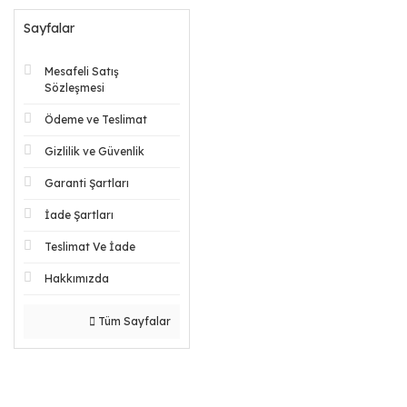
Sayfalar
Mesafeli Satış
Sözleşmesi
Ödeme ve Teslimat
Gizlilik ve Güvenlik
Garanti Şartları
İade Şartları
Teslimat Ve İade
Hakkımızda
Tüm Sayfalar