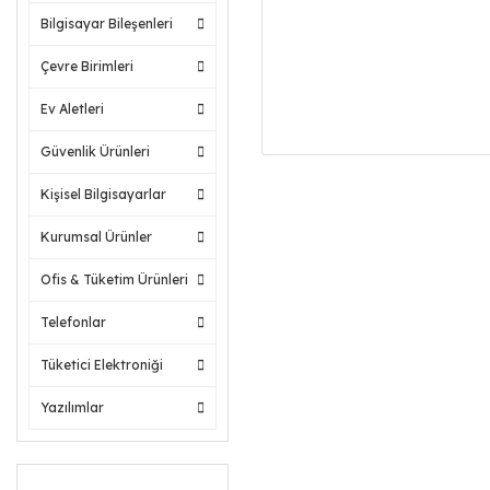
Bilgisayar Bileşenleri
Çevre Birimleri
Ev Aletleri
Güvenlik Ürünleri
Kişisel Bilgisayarlar
Kurumsal Ürünler
Ofis & Tüketim Ürünleri
Telefonlar
Tüketici Elektroniği
Yazılımlar