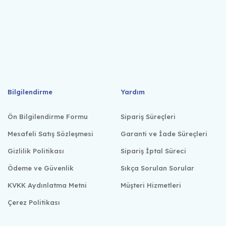
Bilgilendirme
Yardım
Ön Bilgilendirme Formu
Sipariş Süreçleri
Mesafeli Satış Sözleşmesi
Garanti ve İade Süreçleri
Gizlilik Politikası
Sipariş İptal Süreci
Ödeme ve Güvenlik
Sıkça Sorulan Sorular
KVKK Aydınlatma Metni
Müşteri Hizmetleri
Çerez Politikası