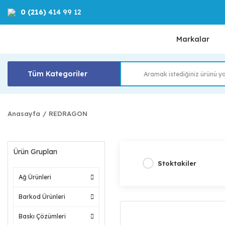
0 (216)
414 99 12
Markalar
Tüm Kategoriler
Anasayfa
REDRAGON
Ürün Grupları
Stoktakiler
Ağ Ürünleri
Barkod Ürünleri
Baskı Çözümleri