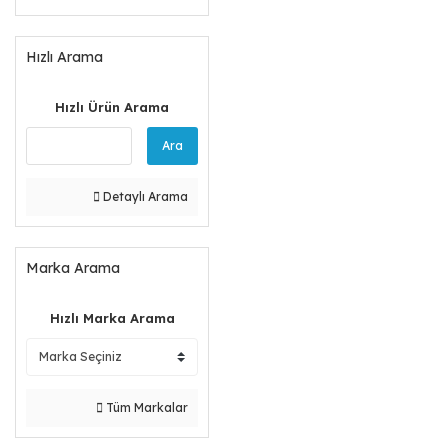
Hızlı Arama
Hızlı Ürün Arama
Ara
Detaylı Arama
Marka Arama
Hızlı Marka Arama
Tüm Markalar