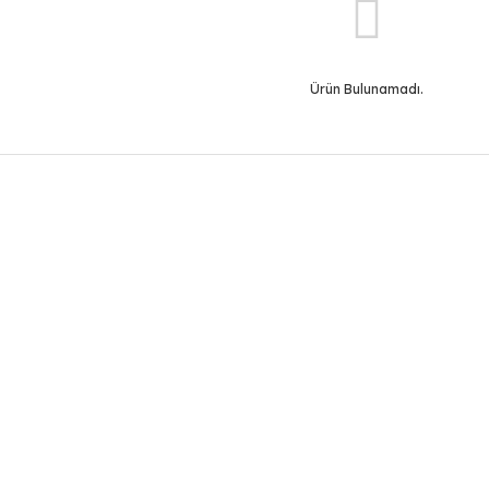
Ürün Bulunamadı.