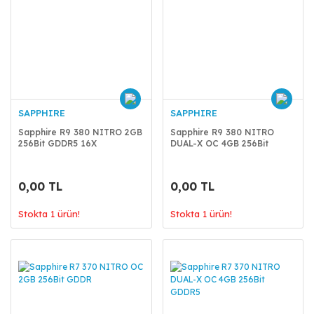
SAPPHIRE
SAPPHIRE
Sapphire R9 380 NITRO 2GB
Sapphire R9 380 NITRO
256Bit GDDR5 16X
DUAL-X OC 4GB 256Bit
GDDR5
0,00 TL
0,00 TL
Stokta 1 ürün!
Stokta 1 ürün!