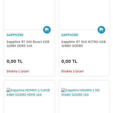
SAPPHIRE
SAPPHIRE
Sapphire R7 240 Boost 2GB
Sapphire R7 360 NITRO 2GB
128Bit DDR3 16X
128Bit GDDR5
0,00 TL
0,00 TL
Stokta 1 ürün!
Stokta 1 ürün!