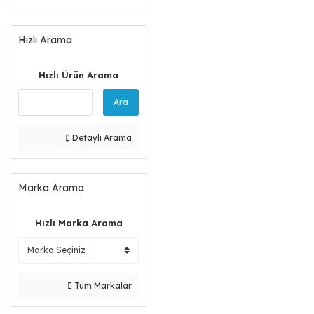
Hızlı Arama
Hızlı Ürün Arama
Ara
Detaylı Arama
Marka Arama
Hızlı Marka Arama
Tüm Markalar