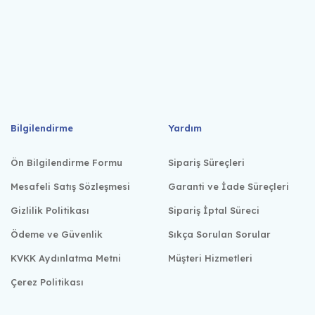
Bilgilendirme
Yardım
Ön Bilgilendirme Formu
Sipariş Süreçleri
Mesafeli Satış Sözleşmesi
Garanti ve İade Süreçleri
Gizlilik Politikası
Sipariş İptal Süreci
Ödeme ve Güvenlik
Sıkça Sorulan Sorular
KVKK Aydınlatma Metni
Müşteri Hizmetleri
Çerez Politikası