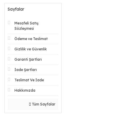
Sayfalar
Mesafeli Satış
Sözleşmesi
Ödeme ve Teslimat
Gizlilik ve Güvenlik
Garanti Şartları
İade Şartları
Teslimat Ve İade
Hakkımızda
Tüm Sayfalar