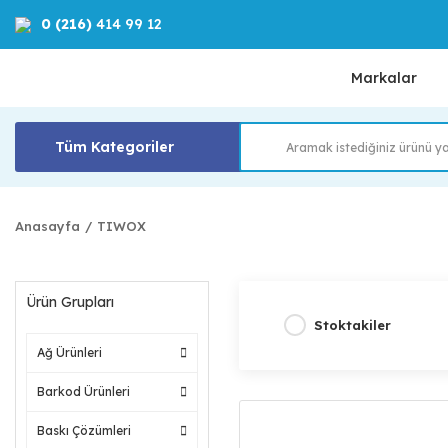
0 (216)
414 99 12
Markalar
Tüm Kategoriler
Anasayfa
TIWOX
Ürün Grupları
Stoktakiler
Ağ Ürünleri
Barkod Ürünleri
Baskı Çözümleri