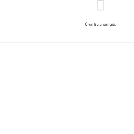
Ürün Bulunamadı.