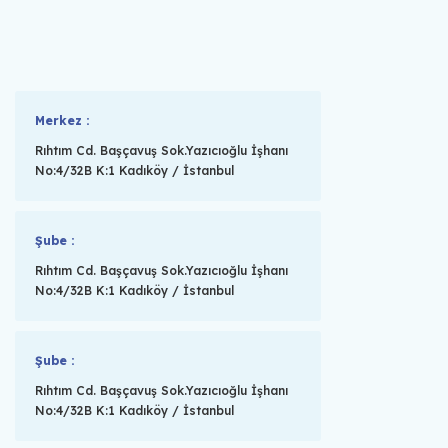
Merkez :
Rıhtım Cd. Başçavuş Sok.Yazıcıoğlu İşhanı
No:4/32B K:1 Kadıköy / İstanbul
Şube :
Rıhtım Cd. Başçavuş Sok.Yazıcıoğlu İşhanı
No:4/32B K:1 Kadıköy / İstanbul
Şube :
Rıhtım Cd. Başçavuş Sok.Yazıcıoğlu İşhanı
No:4/32B K:1 Kadıköy / İstanbul