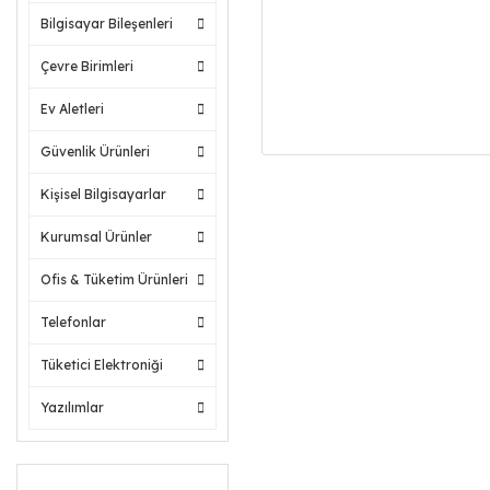
Bilgisayar Bileşenleri
Çevre Birimleri
Ev Aletleri
Güvenlik Ürünleri
Kişisel Bilgisayarlar
Kurumsal Ürünler
Ofis & Tüketim Ürünleri
Telefonlar
Tüketici Elektroniği
Yazılımlar