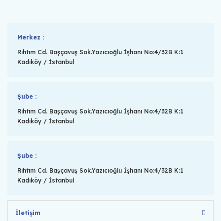
Merkez :
Rıhtım Cd. Başçavuş Sok.Yazıcıoğlu İşhanı No:4/32B K:1
Kadıköy / İstanbul
Şube :
Rıhtım Cd. Başçavuş Sok.Yazıcıoğlu İşhanı No:4/32B K:1
Kadıköy / İstanbul
Şube :
Rıhtım Cd. Başçavuş Sok.Yazıcıoğlu İşhanı No:4/32B K:1
Kadıköy / İstanbul
İletişim