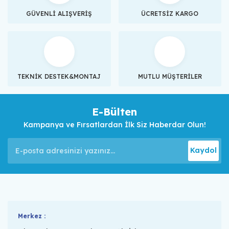
GÜVENLİ ALIŞVERİŞ
ÜCRETSİZ KARGO
TEKNİK DESTEK&MONTAJ
MUTLU MÜŞTERİLER
E-Bülten
Kampanya ve Fırsatlardan İlk Siz Haberdar Olun!
Kaydol
Merkez :