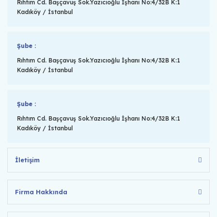
Rıhtım Cd. Başçavuş Sok.Yazıcıoğlu İşhanı No:4/32B K:1
Kadıköy / İstanbul
Şube :
Rıhtım Cd. Başçavuş Sok.Yazıcıoğlu İşhanı No:4/32B K:1
Kadıköy / İstanbul
Şube :
Rıhtım Cd. Başçavuş Sok.Yazıcıoğlu İşhanı No:4/32B K:1
Kadıköy / İstanbul
İletişim
Firma Hakkında