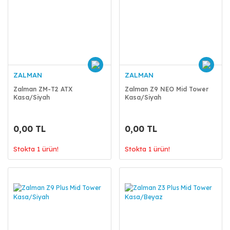
ZALMAN
ZALMAN
Zalman ZM-T2 ATX
Zalman Z9 NEO Mid Tower
Kasa/Siyah
Kasa/Siyah
0,00 TL
0,00 TL
Stokta 1 ürün!
Stokta 1 ürün!