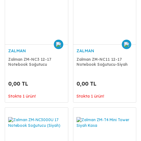
ZALMAN
ZALMAN
Zalman ZM-NC3 12-17
Zalman ZM-NC11 12-17
Notebook Soğutucu
Notebook Soğutucu-Siyah
0,00 TL
0,00 TL
Stokta 1 ürün!
Stokta 1 ürün!