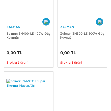
ZALMAN
ZALMAN
Zalman ZM400-LE 400W Güç
Zalman ZM300-LE 300W Güç
Kaynağı
Kaynağı
0,00 TL
0,00 TL
Stokta 1 ürün!
Stokta 1 ürün!