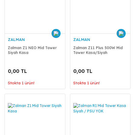
ZALMAN
ZALMAN
Zalman Z1 NEO Mid Tower
Zalman Z11 Plus 500W Mid
Siyah Kasa
Tower Kasa/Siyah
0,00 TL
0,00 TL
Stokta 1 ürün!
Stokta 1 ürün!