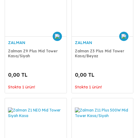
ZALMAN
ZALMAN
Zalman Z9 Plus Mid Tower
Zalman Z3 Plus Mid Tower
Kasa/Siyah
Kasa/Beyaz
0,00 TL
0,00 TL
Stokta 1 ürün!
Stokta 1 ürün!