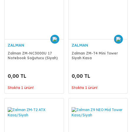
ZALMAN
ZALMAN
Zalman ZM-NC3000U 17
Zalman ZM-T4 Mini Tower
Notebook Soğutucu (Siyah)
Siyah Kasa
0,00 TL
0,00 TL
Stokta 1 ürün!
Stokta 1 ürün!