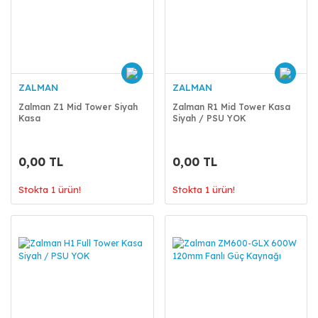
ZALMAN
ZALMAN
Zalman Z1 Mid Tower Siyah
Zalman R1 Mid Tower Kasa
Kasa
Siyah / PSU YOK
0,00 TL
0,00 TL
Stokta 1 ürün!
Stokta 1 ürün!