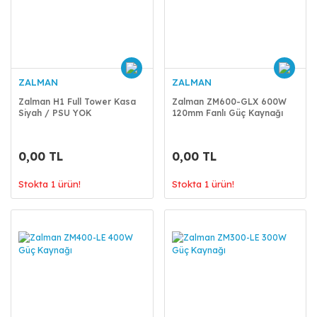
ZALMAN
ZALMAN
Zalman H1 Full Tower Kasa
Zalman ZM600-GLX 600W
Siyah / PSU YOK
120mm Fanlı Güç Kaynağı
0,00 TL
0,00 TL
Stokta 1 ürün!
Stokta 1 ürün!