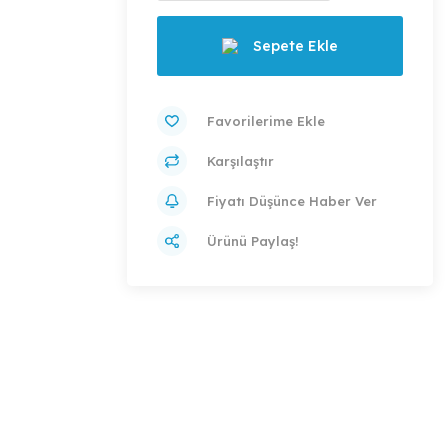
Sepete Ekle
Karşılaştır
Fiyatı Düşünce Haber Ver
Ürünü Paylaş!