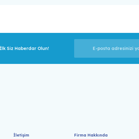
lk Siz Haberdar Olun!
İletişim
Firma Hakkında