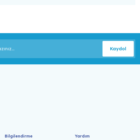
Kaydol
Bilgilendirme
Yardım