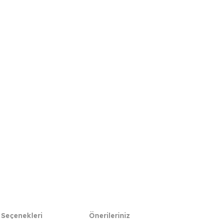
 Seçenekleri
Önerileriniz