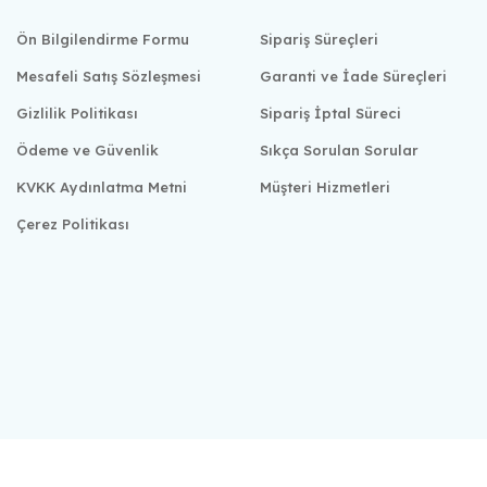
Ön Bilgilendirme Formu
Sipariş Süreçleri
Mesafeli Satış Sözleşmesi
Garanti ve İade Süreçleri
Gizlilik Politikası
Sipariş İptal Süreci
Ödeme ve Güvenlik
Sıkça Sorulan Sorular
KVKK Aydınlatma Metni
Müşteri Hizmetleri
Çerez Politikası