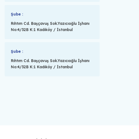
Şube :
Rıhtım Cd. Başçavuş Sok.Yazıcıoğlu İşhanı
No:4/32B K:1 Kadıköy / İstanbul
Şube :
Rıhtım Cd. Başçavuş Sok.Yazıcıoğlu İşhanı
No:4/32B K:1 Kadıköy / İstanbul