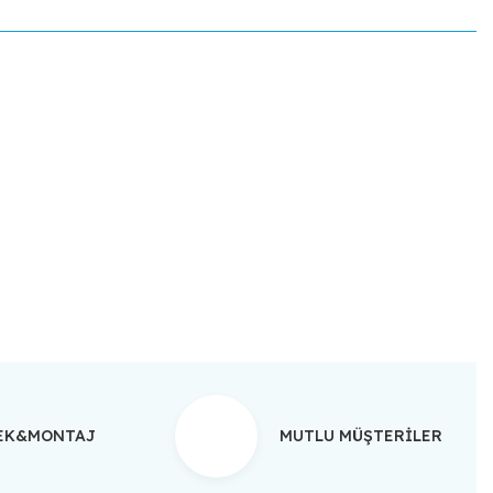
ebilirsiniz.
TEK&MONTAJ
MUTLU MÜŞTERİLER