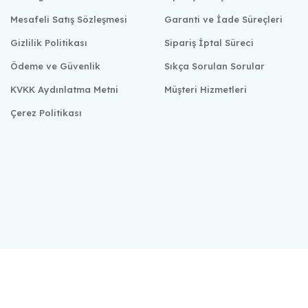
Mesafeli Satış Sözleşmesi
Garanti ve İade Süreçleri
Gizlilik Politikası
Sipariş İptal Süreci
Ödeme ve Güvenlik
Sıkça Sorulan Sorular
KVKK Aydınlatma Metni
Müşteri Hizmetleri
Çerez Politikası