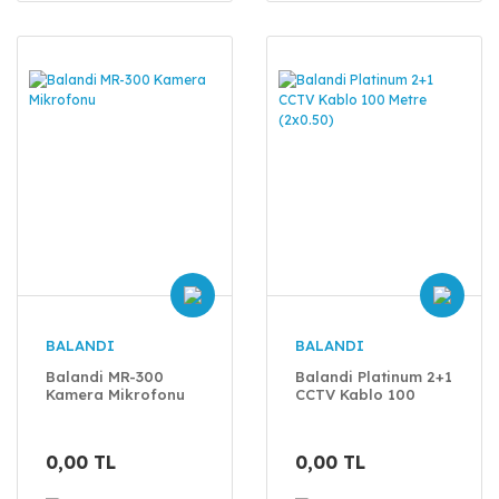
BALANDI
BALANDI
Balandi MR-300
Balandi Platinum 2+1
Kamera Mikrofonu
CCTV Kablo 100
Metre (2x0.50)
0,00 TL
0,00 TL