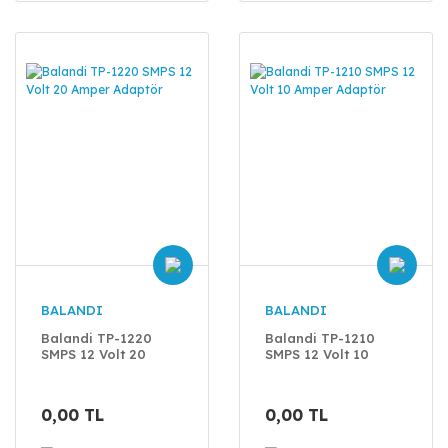
BALANDI
BALANDI
Balandi TP-1220
Balandi TP-1210
SMPS 12 Volt 20
SMPS 12 Volt 10
Amper Adaptör
Amper Adaptör
0,00 TL
0,00 TL