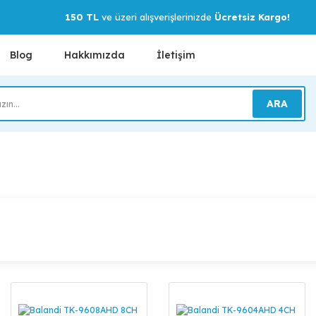
150 TL
ve üzeri alışverişlerinizde
Ücretsiz Kargo!
Blog
Hakkımızda
İletişim
ARA