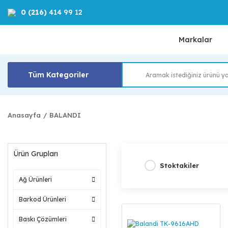
0 (216)
414 99 12
Markalar
Tüm Kategoriler
Anasayfa
BALANDI
Ürün Grupları
Stoktakiler
Ağ Ürünleri
Barkod Ürünleri
Baskı Çözümleri