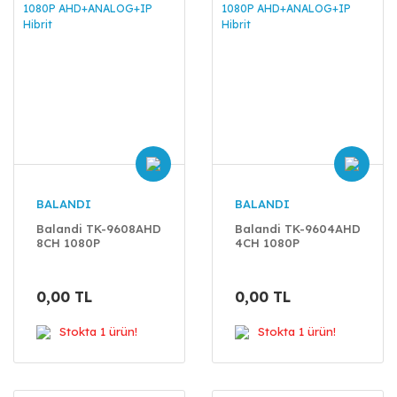
BALANDI
BALANDI
Balandi TK-9608AHD
Balandi TK-9604AHD
8CH 1080P
4CH 1080P
AHD+ANALOG+IP
AHD+ANALOG+IP
Hibrit
Hibrit
0,00 TL
0,00 TL
Stokta 1 ürün!
Stokta 1 ürün!