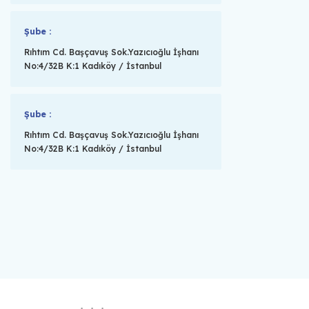
Şube :
Rıhtım Cd. Başçavuş Sok.Yazıcıoğlu İşhanı
No:4/32B K:1 Kadıköy / İstanbul
Şube :
Rıhtım Cd. Başçavuş Sok.Yazıcıoğlu İşhanı
No:4/32B K:1 Kadıköy / İstanbul