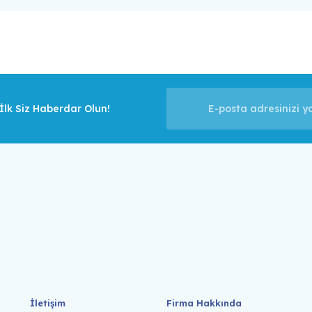
lk Siz Haberdar Olun!
İletişim
Firma Hakkında