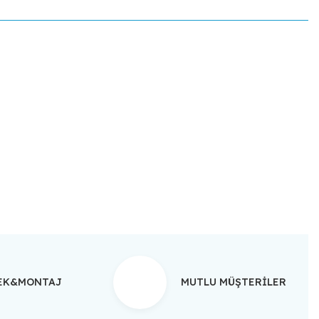
ebilirsiniz.
TEK&MONTAJ
MUTLU MÜŞTERİLER