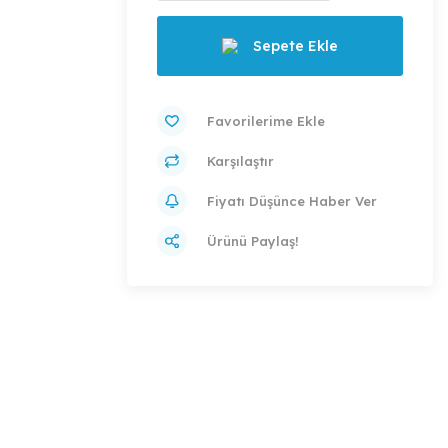
Sepete Ekle
Karşılaştır
Fiyatı Düşünce Haber Ver
Ürünü Paylaş!