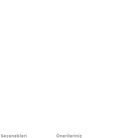
 Seçenekleri
Önerileriniz