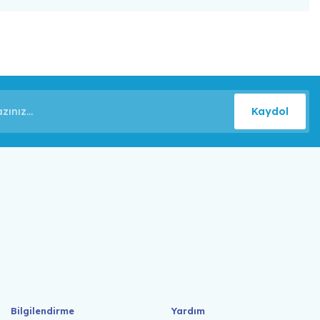
Kaydol
Bilgilendirme
Yardım