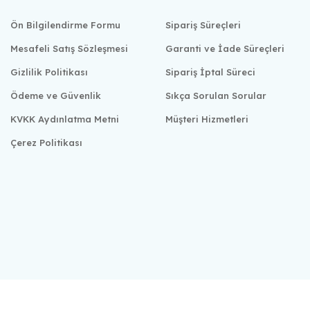
Ön Bilgilendirme Formu
Sipariş Süreçleri
Mesafeli Satış Sözleşmesi
Garanti ve İade Süreçleri
Gizlilik Politikası
Sipariş İptal Süreci
Ödeme ve Güvenlik
Sıkça Sorulan Sorular
KVKK Aydınlatma Metni
Müşteri Hizmetleri
Çerez Politikası