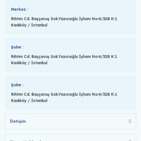
Merkez :
Rıhtım Cd. Başçavuş Sok.Yazıcıoğlu İşhanı No:4/32B K:1
Kadıköy / İstanbul
Şube :
Rıhtım Cd. Başçavuş Sok.Yazıcıoğlu İşhanı No:4/32B K:1
Kadıköy / İstanbul
Şube :
Rıhtım Cd. Başçavuş Sok.Yazıcıoğlu İşhanı No:4/32B K:1
Kadıköy / İstanbul
İletişim